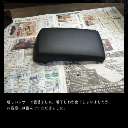
新しいレザーで張替ました。若干しわが出てしまいましたが、
お客様には喜んでいただきました。