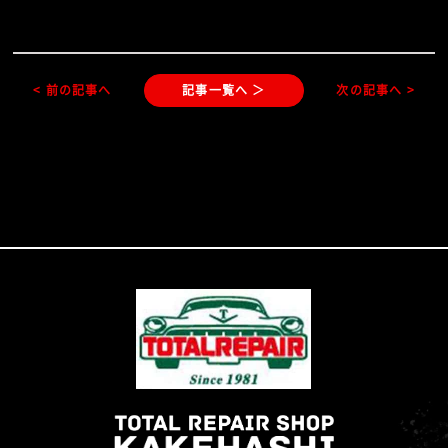
< 前の記事へ
記事一覧へ ＞
次の記事へ >