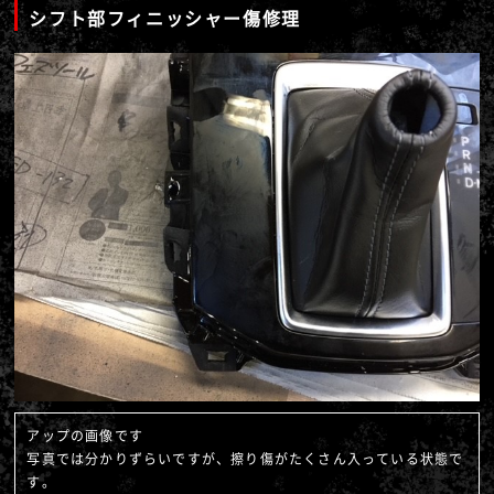
シフト部フィニッシャー傷修理
アップの画像です
写真では分かりずらいですが、擦り傷がたくさん入っている状態で
す。