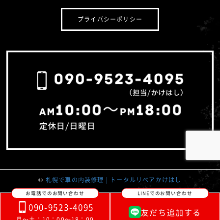
プライバシーポリシー
©
札幌で車の内装修理 | トータルリペアかけはし
お電話でのお問い合わせ
LINEでのお問い合わせ
090-9523-4095
友だち追加する
月～土：10：00～18：00