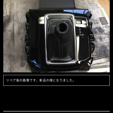
リペア後の画像です。新品の様になりました。