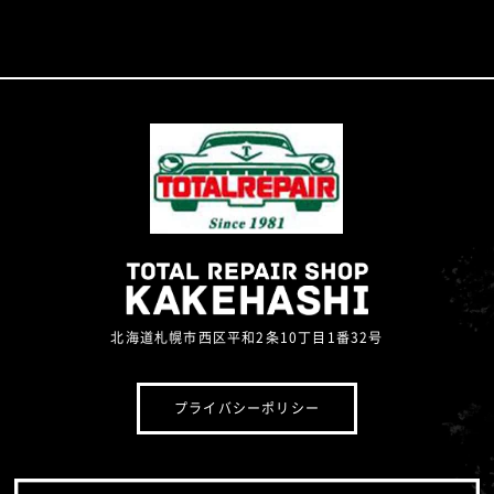
北海道札幌市西区平和2条10丁目1番32号
プライバシーポリシー