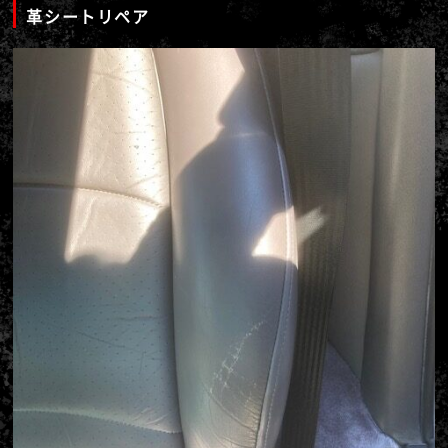
革シートリペア