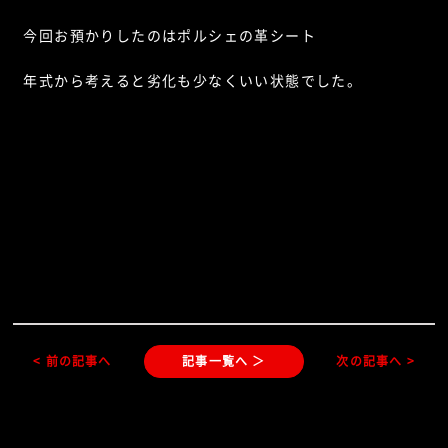
今回お預かりしたのはポルシェの革シート
年式から考えると劣化も少なくいい状態でした。
< 前の記事へ
記事一覧へ ＞
次の記事へ >