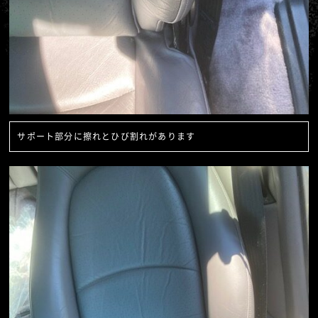
サポート部分に擦れとひび割れがあります