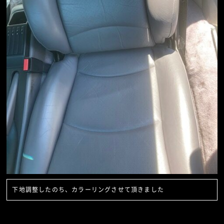
下地調整したのち、カラーリングさせて頂きました