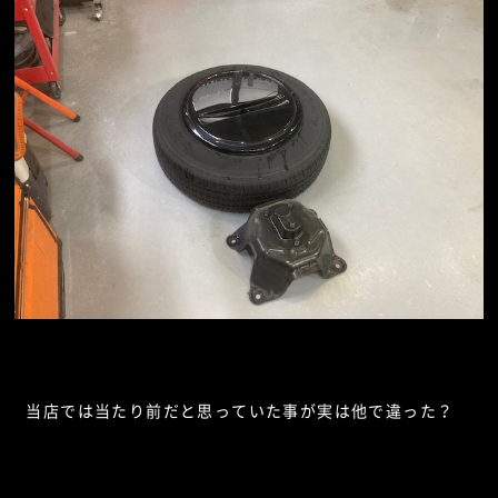
当店では当たり前だと思っていた事が実は他で違った？