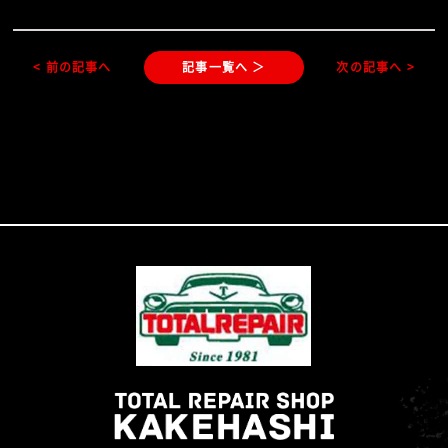
< 前の記事へ
記事一覧へ ＞
次の記事へ >