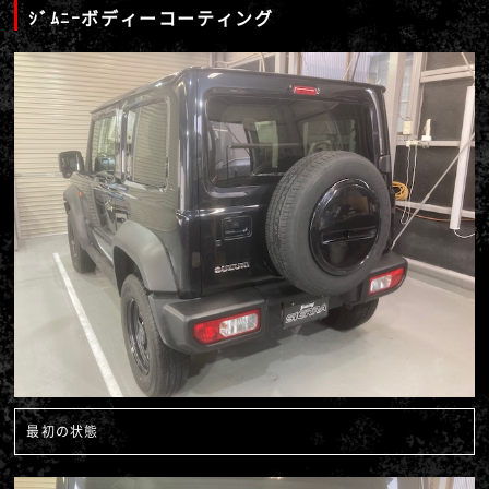
ｼﾞﾑﾆｰボディーコーティング
最初の状態