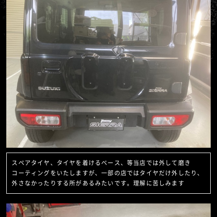
スペアタイヤ、タイヤを着けるベース、等当店では外して磨き
コーティングをいたしますが、一部の店ではタイヤだけ外したり、
外さなかったりする所があるみたいです。理解に苦しみます